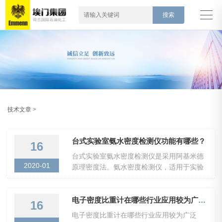
技术文章
>
台式实验室氨水密度检测仪功能有哪些？
16
台式实验室氨水密度检测仪是采用阿基米德
2020-01
原理密度法。氨水密度检测仪，适用于实验
室以及各种工业环境和特殊环境中的氨气浓
度检测...
电子密度比重计在哪些行业应用较为广泛呢？
16
电子密度比重计在哪些行业应用较为广泛