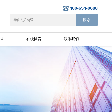
400-654-0688
荣誉
在线留言
联系我们