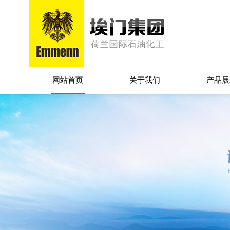
网站首页
关于我们
产品展