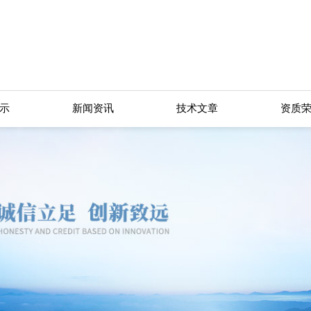
示
新闻资讯
技术文章
资质