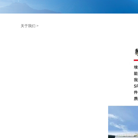
关于我们
>